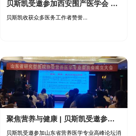
贝斯凯受邀参加西安围产医学会 收获众多医务工作者赞誉
贝斯凯收获众多医务工作者赞誉...
聚焦营养与健康 | 贝斯凯受邀参加山东省营养医学专业高峰论坛
贝斯凯受邀参加山东省营养医学专业高峰论坛消