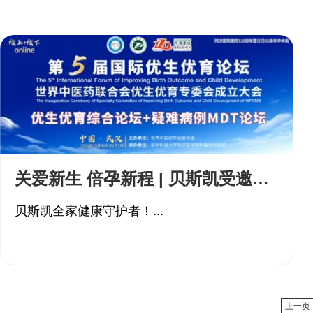
关爱新生 倍孕新程 | 贝斯凯受邀参加国际优生优育论坛 开启家庭健康管理模式
贝斯凯全家健康守护者！...
上一页