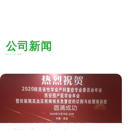
公司新闻
BEST KID NEWS